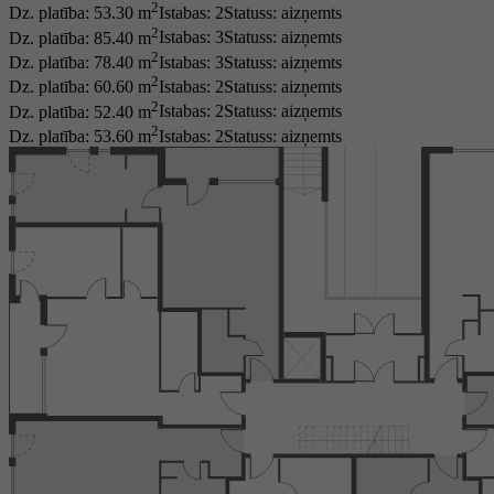
2
Dz. platība: 53.30 m
Istabas: 2
Statuss:
aizņemts
2
Dz. platība: 85.40 m
Istabas: 3
Statuss:
aizņemts
2
Dz. platība: 78.40 m
Istabas: 3
Statuss:
aizņemts
2
Dz. platība: 60.60 m
Istabas: 2
Statuss:
aizņemts
2
Dz. platība: 52.40 m
Istabas: 2
Statuss:
aizņemts
2
Dz. platība: 53.60 m
Istabas: 2
Statuss:
aizņemts