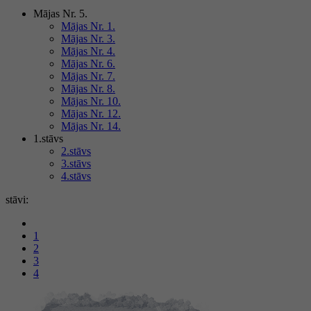
Mājas Nr. 5.
Mājas Nr. 1.
Mājas Nr. 3.
Mājas Nr. 4.
Mājas Nr. 6.
Mājas Nr. 7.
Mājas Nr. 8.
Mājas Nr. 10.
Mājas Nr. 12.
Mājas Nr. 14.
1.stāvs
2.stāvs
3.stāvs
4.stāvs
stāvi:
1
2
3
4