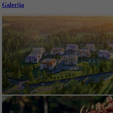
Galerija