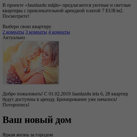
В проекте «Jaunlazdu mājās» предлагаются уютные и светлые
квартиры с привлекательной арендной платой 7 EUR/м2.
Посмотрите!
Выбери свою квартиру
2
комнаты
3
комнаты
4
комнаты
Актуально
Добро пожаловать! С 01.02.2019 Jaunlazdu iela 6, 28 квартир
будут доступны в аренду. Бронирование уже началось!
Поторопись!
Ваш новый дом
Яркая жизнь за городом