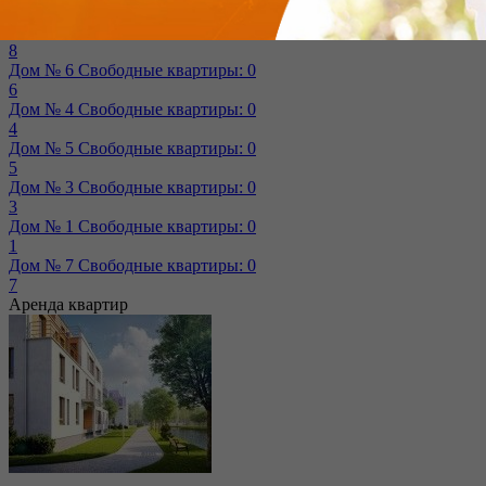
14
Дом № 8
Свободные квартиры: 1
8
Дом № 6
Свободные квартиры: 0
6
Дом № 4
Свободные квартиры: 0
4
Дом № 5
Свободные квартиры: 0
5
Дом № 3
Свободные квартиры: 0
3
Дом № 1
Свободные квартиры: 0
1
Дом № 7
Свободные квартиры: 0
7
Аренда квартир