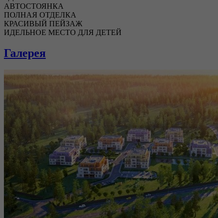
АВТОСТОЯНКА
ПОЛНАЯ ОТДЕЛКА
КРАСИВЫЙ ПЕЙЗАЖ
ИДЕЛЬНОЕ МЕСТО ДЛЯ ДЕТЕЙ
Галерея