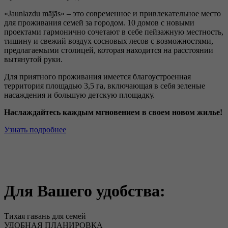
«
Jaunlazdu mājās
» – это современное и привлекательное место
для проживания семей за городом. 10 домов с новыми
проектами гармонично сочетают в себе пейзажную местность,
тишину и свежий воздух сосновых лесов с возможностями,
предлагаемыми столицей, которая находится на расстоянии
вытянутой руки.
Для приятного проживания имеется благоустроенная
территория площадью 3,5 га, включающая в себя зеленые
насаждения и большую детскую площадку.
Наслаждайтесь каждым мгновением в своем новом жилье!
Узнать подробнее
Для Вашего удобства:
Тихая гавань для семей
УДОБНАЯ ПЛАНИРОВКА