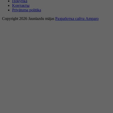
Покупка
Kонтакты
Privātuma politika
Copyright 2026 Jaunlazdu mājas
Разработка сайта Amparo