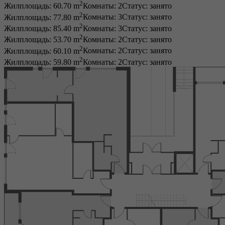
2
Жилплощадь: 60.70 m
Комнаты: 2
Статус:
занято
2
Жилплощадь: 77.80 m
Комнаты: 3
Статус:
занято
2
Жилплощадь: 85.40 m
Комнаты: 3
Статус:
занято
2
Жилплощадь: 53.70 m
Комнаты: 2
Статус:
занято
2
Жилплощадь: 60.10 m
Комнаты: 2
Статус:
занято
2
Жилплощадь: 59.80 m
Комнаты: 2
Статус:
занято