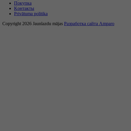
Покупка
Kонтакты
Privātuma politika
Copyright 2026 Jaunlazdu mājas
Разработка сайта Amparo