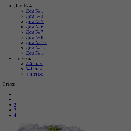
Дом № 4.
Дом № 1.
Дом № 3.
Дом № 5.
Дом № 6.
Дом № 7.
Дом № 8.
Дом № 10.
Дом № 12.
Дом № 14.
1-й этаж
2-й этаж
3-й этаж
4-й этаж
Этажи:
1
2
3
4