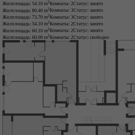
2
Жилплощадь: 54.10 m
Комнаты: 2
Статус:
занято
2
Жилплощадь: 80.40 m
Комнаты: 3
Статус:
занято
2
Жилплощадь: 73.70 m
Комнаты: 3
Статус:
занято
2
Жилплощадь: 54.10 m
Комнаты: 2
Статус:
занято
2
Жилплощадь: 60.10 m
Комнаты: 2
Статус:
занято
2
Жилплощадь: 60.00 m
Комнаты: 2
Статус:
свободно