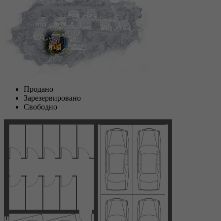
Продано
Зарезервировано
Свободно