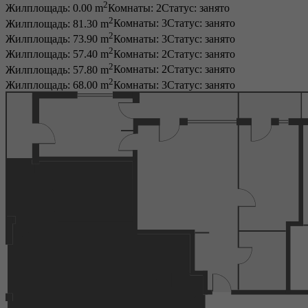
2
Жилплощадь: 0.00 m
Комнаты: 2
Статус:
занято
2
Жилплощадь: 81.30 m
Комнаты: 3
Статус:
занято
2
Жилплощадь: 73.90 m
Комнаты: 3
Статус:
занято
2
Жилплощадь: 57.40 m
Комнаты: 2
Статус:
занято
2
Жилплощадь: 57.80 m
Комнаты: 2
Статус:
занято
2
Жилплощадь: 68.00 m
Комнаты: 3
Статус:
занято