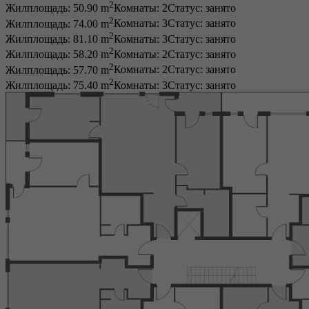
2
Жилплощадь: 50.90 m
Комнаты: 2
Статус:
занято
2
Жилплощадь: 74.00 m
Комнаты: 3
Статус:
занято
2
Жилплощадь: 81.10 m
Комнаты: 3
Статус:
занято
2
Жилплощадь: 58.20 m
Комнаты: 2
Статус:
занято
2
Жилплощадь: 57.70 m
Комнаты: 2
Статус:
занято
2
Жилплощадь: 75.40 m
Комнаты: 3
Статус:
занято